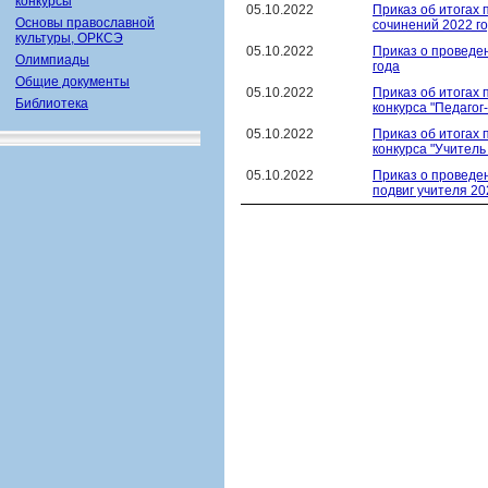
конкурсы
05.10.2022
Приказ об итогах
Основы православной
сочинений 2022 г
культуры, ОРКСЭ
05.10.2022
Приказ о проведе
Олимпиады
года
Общие документы
05.10.2022
Приказ об итогах
Библиотека
конкурса "Педагог
05.10.2022
Приказ об итогах
конкурса "Учитель
05.10.2022
Приказ о проведе
подвиг учителя 20