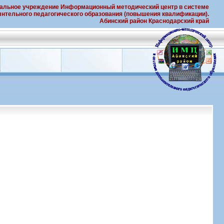
альное учреждение Информационный методический центр в системе
нтельного педагогического образования (повышения квалификации).
Абинский район Краснодарский край