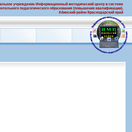
альное учреждение Информационный методический центр в системе
нтельного педагогического образования (повышения квалификации).
Абинский район Краснодарский край